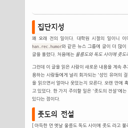
집단지성
꽤 오래 전의 일이다. 대학원 시절의 일이니 이
와 같은 뉴스 그룹에 글이 더 많이
han.rec.humor
글을 올렸다. 처음에는
울릉도와 독도 사이에 좃도
그런데 이 글을 읽은 사람이 새로운 내용을 계속 
용하는 사람들에게 널리 회자되는 '성인 유머의 걸
을 읽으면서 얼마나 웃었는지 모른다. 오랜 만에 
고 있었다. 한 가지 주의할 일은 '좃도의 전설'에는
있다는 점이다.
좃도의 전설
[ 아득한 먼 옛날 울릉도 독도 사이에 좃도 라고 