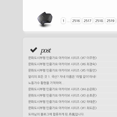
1
...
2516
2517
2518
2519
post
문화도시부평 민중가요 아카이브 시리즈 <#7 이주헌>
문화도시부평 민중가요 아카이브 시리즈 <#6 최경숙>
문화도시부평 민중가요 아카이브 시리즈 <#5 이동언>
알리의 모든 것 1. 국산? 자네 이름은 '라벨 갈이'라네!
노동가수 황현을 기억하며...
문화도시부평 민중가요 아카이브 시리즈 <#4 손은화>
문화도시부평 민중가요 아카이브 시리즈 <#3 손호준>
문화도시부평 민중가요 아카이브 시리즈 <#2 하태준>
문화도시부평 민중가요 아카이브 시리즈 <#1 최도은>
도아님의 블로그에 합류하게 된 丹風입니다.