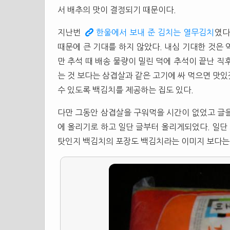
서 배추의 맛이 결정되기 때문이다.
지난번
한울에서 보내 준 김치는 열무김치
였다
때문에 큰 기대를 하지 않았다. 내심 기대한 것은
만 추석 때 배송 물량이 밀린 덕에 추석이 끝난 직
는 것 보다는 삼겹살과 같은 고기에 싸 먹으면 맛
수 있도록 백김치를 제공하는 집도 있다.
다만 그동안 삼겹살을 구워먹을 시간이 없었고 글을
에 올리기로 하고 일단 글부터 올리게되었다. 일단
탓인지 백김치의 포장도 백김치라는 이미지 보다는