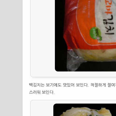
백김치는 보기에도 맛있어 보인다. 적절하게 절여
스러워 보인다.