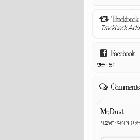
Trackback
Trackback Addr
Facebook
댓글
·
통계
Comments
Mr.Dust
사모님과 다예의 신경전