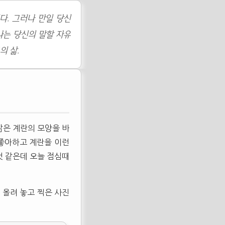
다. 그러나 만일 당신
나는 당신의 말할 자유
의 삶.
 삶은 계란의 모양을 바
좋아하고 계란을 이런
것 같은데 오늘 점심때
 올려 놓고 찍은 사진