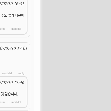
7/07/10 16:31
 수도 있기 때문에
erm.
|
mod/del.
07/07/10 17:01
|
mod/del.
|
reply.
7/07/10 17:46
 것 같습니다.
erm.
|
mod/del.