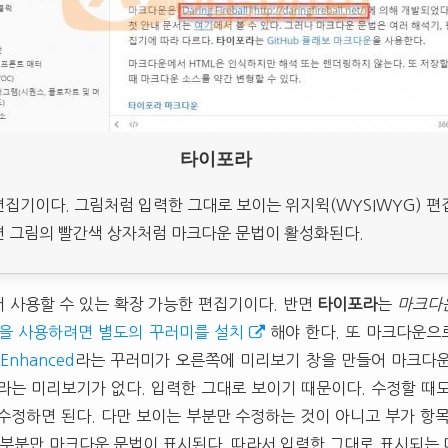
타이포라
집기이다. 그림처럼 입력한 그대로 보이는 위지윅(
WYSIWYG
) 
면 그림의 빨간색 상자처럼 마크다운 문법이 활성화된다.
 사용할 수 있는 확장 가능한 편집기이다. 반면
타이포라
는
마크다
을 사용하려면 별도의 꾸러미를 설치
해야 한다. 또 마크다운으
 Enhanced
라는 꾸러미가 오른쪽에 미리보기 창을 만들어 마크다운
라는 미리보기가 없다. 입력한 그대로 보이기 때문이다. 수정할 때
수정하면 된다. 다만 보이는 부분만 수정하는 것이 아니고 부가 항
 부분만 마크다운 문법이 표시된다. 따라서 입력한 그대로 표시되는