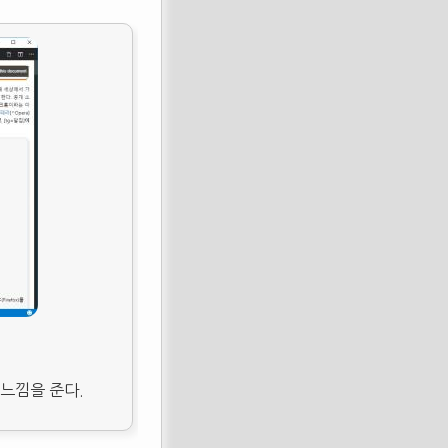
 느낌을 준다.