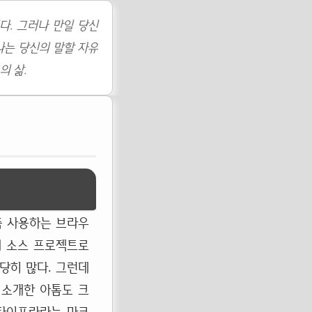
다. 그러나 만일 당신
나는 당신의 말할 자유
의 삶.
즘 사용하는 브라우
개 소스 프로젝트로
당히 많다. 그런데
 소개한 아톰도 크