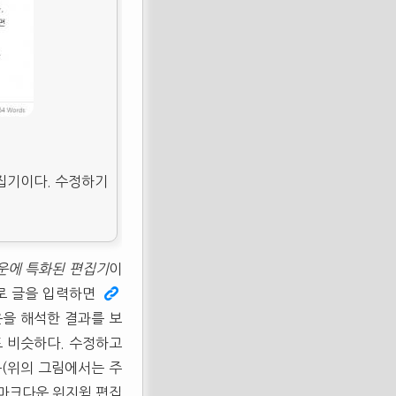
편집기이다. 수정하기
운에 특화된 편집기
이
로 글을 입력하면
을 해석한 결과를 보
도 비슷하다. 수정하고
목(위의 그림에서는 주
 마크다운 위지윅 편집