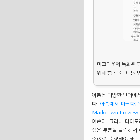
마크다운에 특화된 편
위해 항목을 클릭하
아톰은 다양한 언어에서
다.
아톰에서 마크다운
Markdown Preview
여준다. 그러나 타이포
싶은 부분을 클릭해서 
소)까지 수정해야 하는