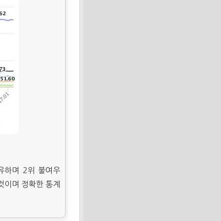
점유하며 2위 불여우
 것이며 정확한 통계