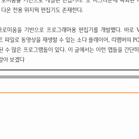
로미움을 기반으로 개발된 편집기다. 또 마크다운에 특화된
다운 전용 위지윅 편집기도 존재한다.
로미움을 기반으로 프로그래머용 편집기를 개발했다. 바로 V
트 파일로 동영상을 재생할 수 있는 소다 플레이어, 리멤버의
P
 수 많은 프로그램들이 있다. 이 글에서는 이런 앱들을 간단히
알아 보겠다