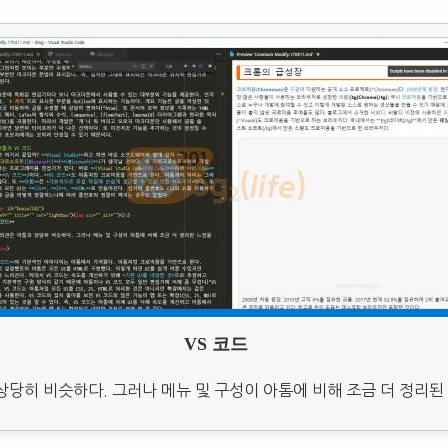
VS 코드
상당히 비슷하다. 그러나 메뉴 및 구성이 아톰에 비해 조금 더 정리된