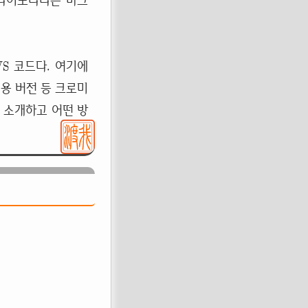
 타이포라라는 마크
S 코드다. 여기에
C
용 버전 등 크로미
 소개하고 어떤 방