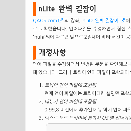
nLite 완벽 길잡이
QAOS.com
의 강좌,
nLite 완벽 길잡이
에
로 도착했습니다. 언어파일을 수정하면서 잠깐 
'nuhi'씨에 따르면 앞으로 2일내에 베타 버전이 
개정사항
언어 파일을 수정하면서 변경된 부분을 확인해보니
꽤 있습니다. 그러나 트윅이 언어 파일에 포함되어
트윅이 언어 파일에 포함됨
현재 언어 파일에는 트윅에대한 설명만 포함
메뉴가 언어 파일에 포함됨
0.99.8 버전에서 추가된 메뉴 역시 언어 
텍스트 모드 드라이버 통합시 OS 별 선택기