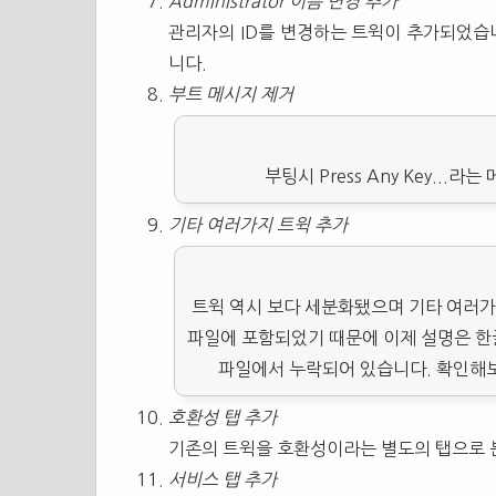
Administrator 이름 변경 추가
관리자의 ID를 변경하는 트윅이 추가되었습니
니다.
부트 메시지 제거
부팅시 Press Any Key..
기타 여러가지 트윅 추가
트윅 역시 보다 세분화됐으며 기타 여러가
파일에 포함되었기 때문에 이제 설명은 한글
파일에서 누락되어 있습니다. 확인해보
호환성 탭 추가
기존의 트윅을 호환성이라는 별도의 탭으로 
서비스 탭 추가