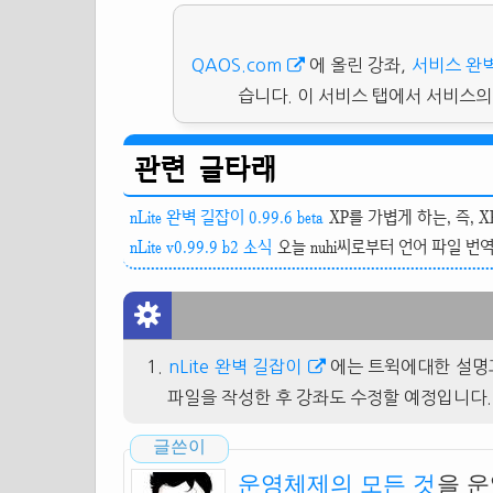
QAOS.com
에 올린 강좌,
서비스 완
습니다. 이 서비스 탭에서 서비스의 
관련 글타래
nLite 완벽 길잡이 0.99.6 beta
XP를 가볍게 하는, 즉, 
nLite v0.99.9 b2 소식
오늘 nuhi씨로부터 언어 파일 번역을
nLite 완벽 길잡이
에는 트윅에대한 설명과
파일을 작성한 후 강좌도 수정할 예정입니다
글쓴이
운영체제의 모든 것
을 