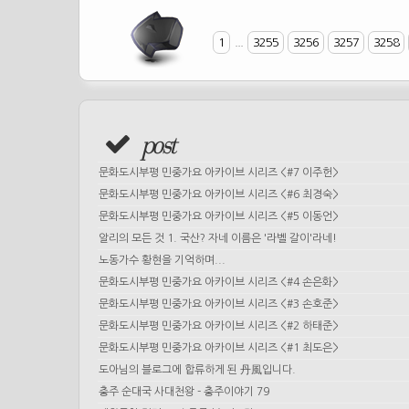
1
...
3255
3256
3257
3258
post
문화도시부평 민중가요 아카이브 시리즈 <#7 이주헌>
문화도시부평 민중가요 아카이브 시리즈 <#6 최경숙>
문화도시부평 민중가요 아카이브 시리즈 <#5 이동언>
알리의 모든 것 1. 국산? 자네 이름은 '라벨 갈이'라네!
노동가수 황현을 기억하며...
문화도시부평 민중가요 아카이브 시리즈 <#4 손은화>
문화도시부평 민중가요 아카이브 시리즈 <#3 손호준>
문화도시부평 민중가요 아카이브 시리즈 <#2 하태준>
문화도시부평 민중가요 아카이브 시리즈 <#1 최도은>
도아님의 블로그에 합류하게 된 丹風입니다.
충주 순대국 사대천왕 - 충주이야기 79