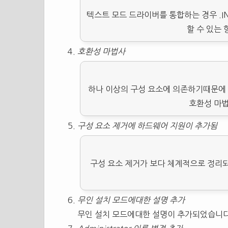
텍스트 모드 드라이버를 통합하는 경우 .
할 수 있는
호환성 마법사
하나 이상의 구성 요소에 의존하기때문에 
호환성 마
구성 요소 제거에 하드웨어 지원이 추가됨
구성 요소 제거가 보다 체계적으로 정리
무인 설치 모드에대한 설명 추가
무인 설치 모드에대한 설명이 추가되었습니다