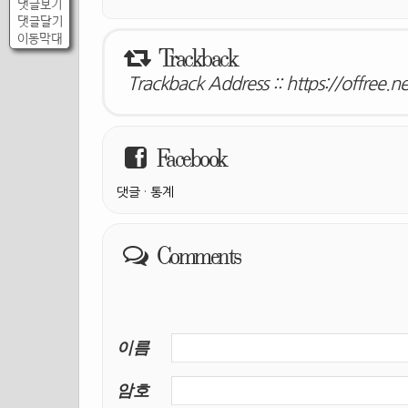
댓글보기
댓글달기
이동막대
Trackback
Trackback Address ::
https://offree.n
Facebook
댓글
·
통계
Comments
이름
암호