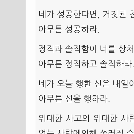
네가 성공한다면, 거짓된 
아무튼 성공하라.
정직과 솔직함이 너를 상처
아무튼 정직하고 솔직하라
네가 오늘 행한 선은 내일
아무튼 선을 행하라.
위대한 사고의 위대한 사람
없는 사람에의해 쓰러질 수