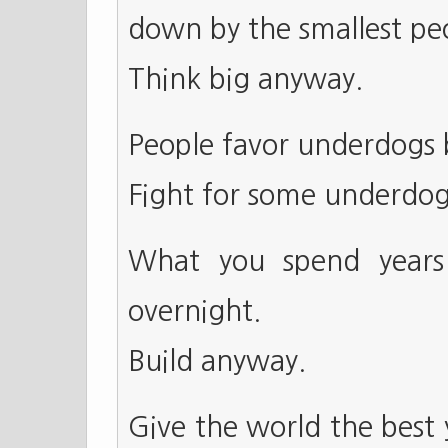
down by the smallest peo
Think big anyway.
People favor underdogs b
Fight for some underdo
What you spend years
overnight.
Build anyway.
Give the world the best 