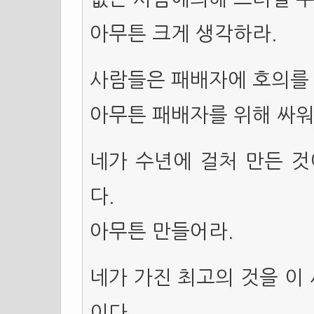
아무튼 크게 생각하라.
사람들은 패배자에 호의를 
아무튼 패배자를 위해 싸워
네가 수년에 걸처 만든 것
다.
아무튼 만들어라.
네가 가진 최고의 것을 이
이다.