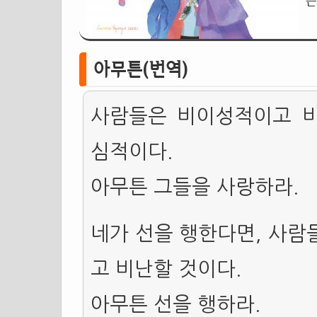
는
아무튼(번역)
사람들은 비이성적이고 
심적이다.
아무튼 그들을 사랑하라.
네가 선을 행한다면, 사람
고 비난할 것이다.
아무튼 선을 행하라.