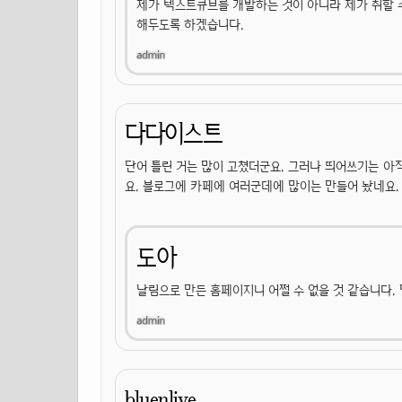
제가 텍스트큐브를 개발하는 것이 아니라 제가 취할 
해두도록 하겠습니다.
다다이스트
단어 틀린 거는 많이 고쳤더군요. 그러나 띄어쓰기는 
요. 블로그에 카페에 여러군데에 많이는 만들어 놨네요.
도아
날림으로 만든 홈페이지니 어쩔 수 없을 것 같습니다.
bluenlive