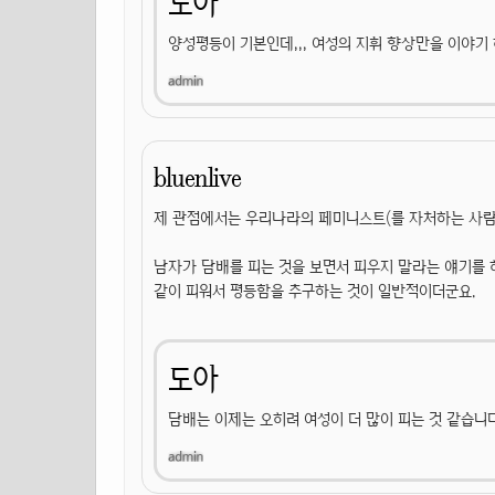
도아
양성평등이 기본인데,,, 여성의 지휘 향상만을 이야기
bluenlive
제 관점에서는 우리나라의 페미니스트(를 자처하는 사람
남자가 담배를 피는 것을 보면서 피우지 말라는 얘기를 
같이 피워서 평등함을 추구하는 것이 일반적이더군요.
도아
담배는 이제는 오히려 여성이 더 많이 피는 것 같습니