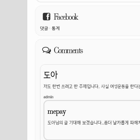
Facebook
댓글
·
통계
Comments
도아
저도 한번 쓰려고 한 주제입니다. 사실 여성운동을 한다
mepay
도아님의 글 기대해 보겠습니다..좀더 날카롭게 파헤