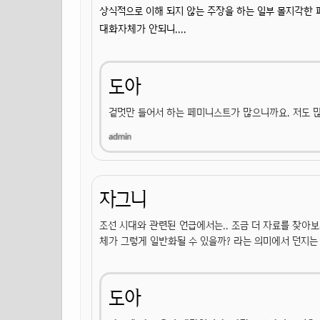
상식적으로 이해 되지 않는 주장을 하는 일부 몰지각한 
대화자체가 안되니....
도아
겉멋만 들어서 하는 페미니스트가 많으니까요. 저도 
자그니
조선 시대와 관련된 언급에서는.. 조금 더 자료를 찾아보시
체가 그렇게 일반화될 수 있을까? 라는 의미에서 던지는
도아