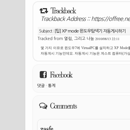
Trackback
Trackback Address ::
https://offree.
Subject :
[팁] XP mode 윈도우탐색기 자동게시하기
2010/08/13 22:11
Tracked from
열림, 그리고 나눔
몇 가지 이유로 윈도우7에 VirtualPC를 설치하고 XP M
자동게시 기능인데요. 자동게시 기능은 게스트 컴퓨터(가상 
Facebook
댓글
·
통계
Comments
zasfe