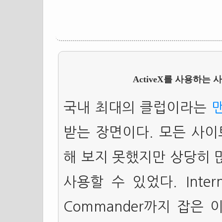
ActiveX를 사용하는
국내 최대의 클럽이라는
받는 장면이다. 모든 사이
해 보지 못했지만 상당히 
사용할 수 있었다. Interne
Commander까지 잡은 이