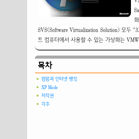
V
S
화
SVS(Software Virtualization Solut
트 컴퓨터에서 사용할 수 있는 가상화는 VMWa
목차
컴맘과 인터넷 뱅킹
XP Mode
저작권
각주