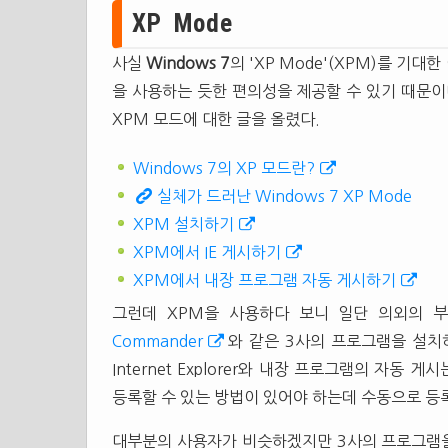
XP Mode
사실
Windows 7
의 'XP Mode'(XPM)를 기
을 사용하는 듯한 편의성을 제공할 수 있기 때문이
XPM 모드에 대한 글을 올렸다.
Windows 7의 XP 모드란?
실체가 드러난 Windows 7 XP Mode
XPM 설치하기
XPM에서 IE 게시하기
XPM에서 내장 프로그램 자동 게시하기
그런데 XPM을 사용하다 보니 일단 의외의 부분이 
Commander
와 같은 3사의 프로그램을 설
Internet Explorer와 내장 프로그램의 자
등록할 수 있는 방법이 있어야 하는데 수동으로 등록
대부분의 사용자가 비슷하겠지만 3사의 프로그램을