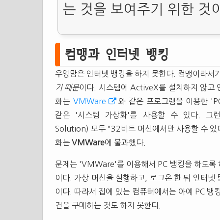
는 것을 보여주기 위한 것
컴맹과 인터넷 뱅킹
우엉맘은 인터넷 뱅킹을 하지 못한다. 컴맹이라서
기 때문
이다. 시스템에 ActiveX를 설치하지 않
화는
VMWare
와 같은 프로그램을 이용한 'P
같은 '시스템 가상화'를 사용할 수 있다. 
Solution) 모두 "32비트 머신에서만 사용할 수 있
화는
VMWare
에 불과했다.
문제는 'VMWare'를 이용해서 PC 뱅킹을 하도
이다. 가상 머신을 실행하고, 로그온 한 뒤 인터넷
이다. 따라서 집에 있는 컴퓨터에서는 아예 PC 뱅
건을 구매하는 것도 하지 못한다.