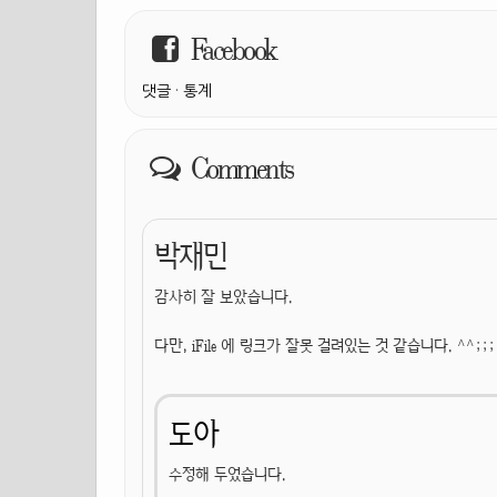
Facebook
댓글
·
통계
Comments
박재민
감사히 잘 보았습니다.
다만, iFile 에 링크가 잘못 걸려있는 것 같습니다. ^^;;;
도아
수정해 두었습니다.