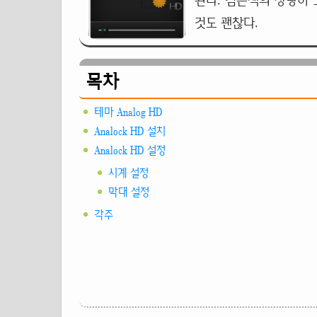
된다. 검은색의 상당히
것도 괜찮다.
목차
테마 Analog HD
Analock HD 설치
Analock HD 설정
시계 설정
막대 설정
각주