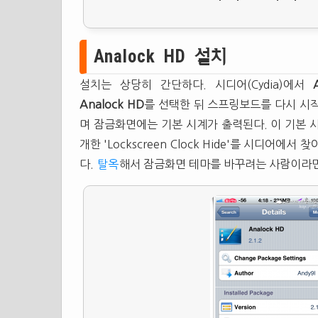
Analock HD 설치
설치는 상당히 간단하다. 시디어(Cydia)에서
Analock HD
를 선택한 뒤 스프링보드를 다시 시작(
며 잠금화면에는 기본 시계가 출력된다. 이 기본
개한 'Lockscreen Clock Hide'를 시디어
다.
탈옥
해서 잠금화면 테마를 바꾸려는 사람이라면