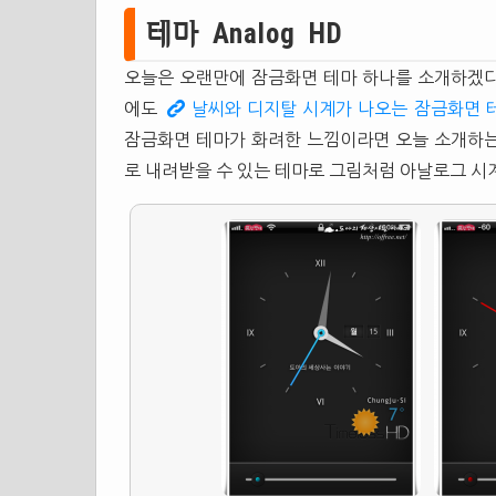
테마 Analog HD
오늘은 오랜만에 잠금화면 테마 하나를 소개하겠다
에도
날씨와 디지탈 시계가 나오는 잠금화면 
잠금화면 테마가 화려한 느낌이라면 오늘 소개하는 
로 내려받을 수 있는 테마로 그림처럼 아날로그 시