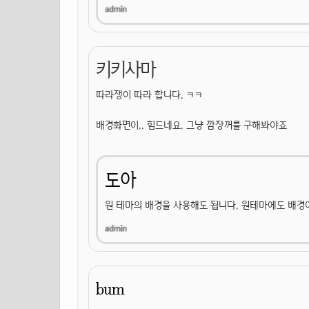
키키사마
따라쟁이 따라 합니다. ㅋㅋ
배경화면이.. 힘드네요. 그냥 깜장꺼를 구해봐야죠
도아
원 테마의 배경을 사용해도 됩니다. 원테마에도 배경
bum