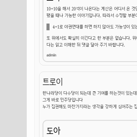
10+10을 해서 20석이 나온다는 계산은 어디서 온
됐을 때나 가능한 이야기입니다. 따라서 수정할 부분
4+1로 야권연대를 하면 하지 않아도 가능성이 있
또 위에서도 확실히 이긴다고 한 부분은 없습니다. 
다는 읽고 이해한 뒤 댓글 달아 주기 바랍니다.
트로이
한나라당이 다수당이 되는데 큰 기여를 하는것이 있는데
그게 바로 민주당입니다
누가 집권해도 마찬가지라는 생각을 강하게 심어주는 
도아