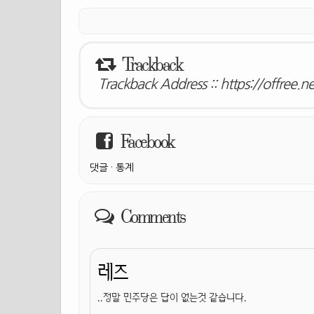
Trackback
Trackback Address ::
https://offree.
Facebook
댓글
·
통계
Comments
레즈
..정말 민주당은 답이 없는것 같습니다.