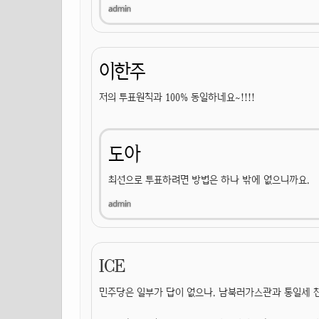
이한주
저의 투표원칙과 100% 동일하네요~!!!!
도아
최선으로 투표하려면 방법은 하나 밖에 없으니까요.
ICE
민주당은 일부가 답이 없으나. 남북러가스관과 통일세 