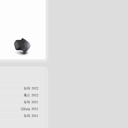
2022
도아
2022
훅스
2021
.
도아
2021
Olivia
2021
도아