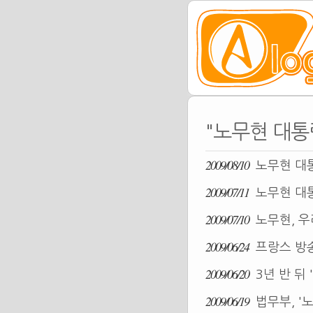
"노무현 대통
2009/08/10
노무현 대
2009/07/11
노무현 대통
2009/07/10
노무현, 
2009/06/24
프랑스 방
2009/06/20
3년 반 뒤 
2009/06/19
법무부, '