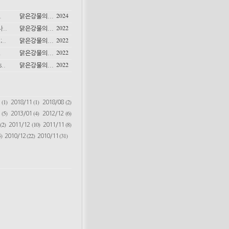
2024
.
맑은강물의...
2022
..
맑은강물의...
2022
..
맑은강물의...
2022
.
맑은강물의...
2022
..
맑은강물의...
(1)
(1)
(2)
6
2018/11
2018/08
(5)
(4)
(6)
2
2013/01
2012/12
(2)
(10)
(8)
2011/12
2011/11
)
(22)
(31)
2010/12
2010/11