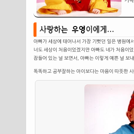
가득
사랑하는
우영
이에게...
아빠가 세상에 태어나서 가장 기뻣던 일은 병원에서
너도 세상이 처음이었겠지만 아빠도 네가 처음이었
잠들어 있는 널 보면서, 아빠는 이렇게 예쁜 널 보
똑똑하고 공부잘하는 아이보다는 마음이 따뜻한 