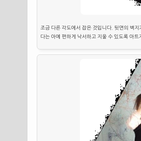
조금 다른 각도에서 잡은 것입니다. 뒷면의 벽지
다는 아예 편하게 낙서하고 지울 수 있도록 아트