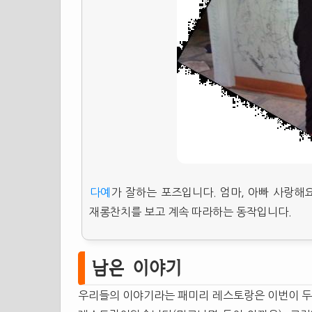
다예
가 잘하는 포즈입니다. 엄마, 아빠 사랑
재롱찬치를 보고 계속 따라하는 동작입니다.
남은 이야기
우리들의 이야기라는 패미리 레스토랑은 이번이 두번