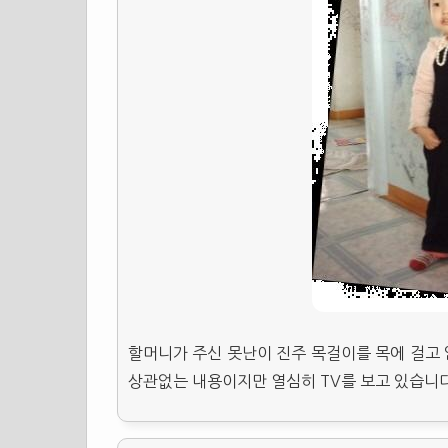
할머니가 주신 못난이 진주 목걸이를 목에 걸고 
상관없는 내용이지만 열심히 TV를 보고 있습니다