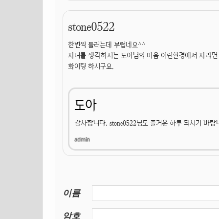
stone0522
한번씩 들러는데 부럽네요^^
자녀를 생각하시는 도아님의 마음 이런환경에서 자라면 이
화이팅 하시구요.
도아
감사합니다. stone0522님도 즐거운 하루 되시기 바랍
이름
암호