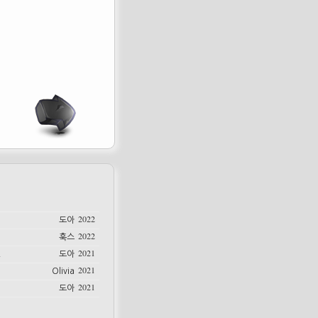
2022
도아
2022
훅스
2021
.
도아
2021
Olivia
2021
도아