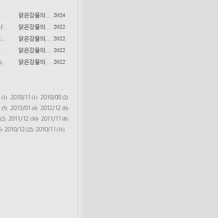
2024
.
맑은강물의...
2022
..
맑은강물의...
2022
..
맑은강물의...
2022
.
맑은강물의...
2022
..
맑은강물의...
(1)
(1)
(2)
6
2018/11
2018/08
(5)
(4)
(6)
2
2013/01
2012/12
(2)
(10)
(8)
2011/12
2011/11
)
(22)
(31)
2010/12
2010/11