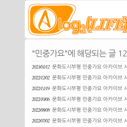
"민중가요"에 해당되는 글 1
2023/01/12
문화도시부평 민중가요 아카이브 시
2022/12/02
문화도시부평 민중가요 아카이브 시
2022/11/19
문화도시부평 민중가요 아카이브 시
2022/10/06
문화도시부평 민중가요 아카이브 시
2022/08/08
문화도시부평 민중가요 아카이브 시
2022/07/02
문화도시부평 민중가요 아카이브 시