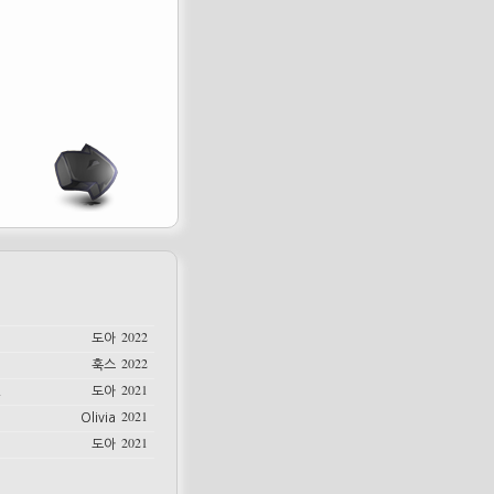
2022
도아
2022
훅스
2021
.
도아
2021
Olivia
2021
도아