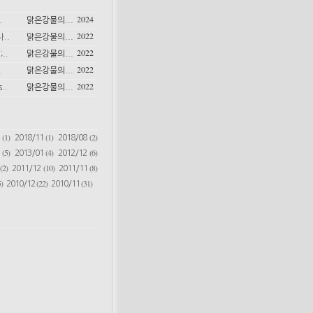
2024
.
맑은강물의...
2022
..
맑은강물의...
2022
..
맑은강물의...
2022
.
맑은강물의...
2022
..
맑은강물의...
(1)
(1)
(2)
6
2018/11
2018/08
(5)
(4)
(6)
2
2013/01
2012/12
(2)
(10)
(8)
2011/12
2011/11
)
(22)
(31)
2010/12
2010/11