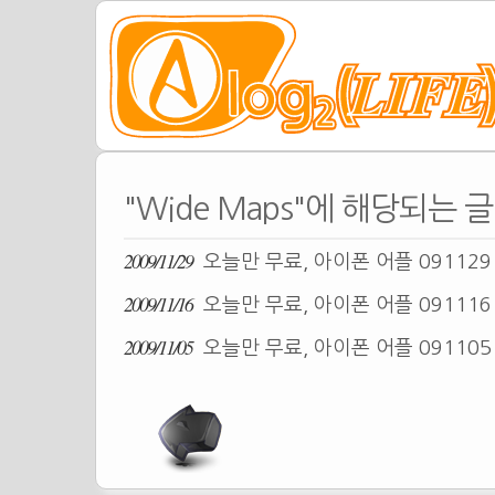
"Wide Maps"에 해당되는 글
2009/11/29
오늘만 무료, 아이폰 어플 09112
2009/11/16
오늘만 무료, 아이폰 어플 09111
2009/11/05
오늘만 무료, 아이폰 어플 09110