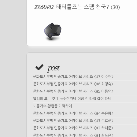
2006/04/12
(30)
태터툴즈는 스팸 천국?
post
문화도시부평 민중가요 아카이브 시리즈 <#7 이주헌>
문화도시부평 민중가요 아카이브 시리즈 <#6 최경숙>
문화도시부평 민중가요 아카이브 시리즈 <#5 이동언>
알리의 모든 것 1. 국산? 자네 이름은 '라벨 갈이'라네!
노동가수 황현을 기억하며...
문화도시부평 민중가요 아카이브 시리즈 <#4 손은화>
문화도시부평 민중가요 아카이브 시리즈 <#3 손호준>
문화도시부평 민중가요 아카이브 시리즈 <#2 하태준>
문화도시부평 민중가요 아카이브 시리즈 <#1 최도은>