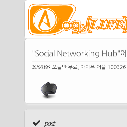
"Social Networking Hu
2010/03/26
오늘만 무료, 아이폰 어플 10032
post