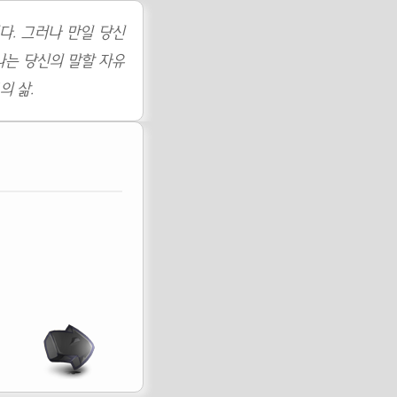
다. 그러나 만일 당신
나는 당신의 말할 자유
의 삶.