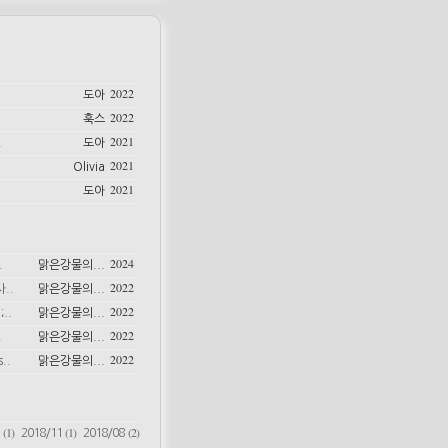
2022
도아
2022
훅스
2021
.
도아
2021
Olivia
2021
도아
2024
.
맑은강물의...
2022
..
맑은강물의...
2022
..
맑은강물의...
2022
.
맑은강물의...
2022
..
맑은강물의...
(1)
(1)
(2)
6
2018/11
2018/08