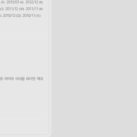
(5)
(4)
(6)
2
2013/01
2012/12
(2)
(10)
(8)
2011/12
2011/11
)
(22)
(31)
2010/12
2010/11
유
아미야
아쉬람
와이엇
책과
m