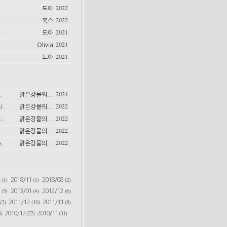
2022
도아
2022
훅스
2021
.
도아
2021
Olivia
2021
도아
2024
.
맑은강물의...
2022
..
맑은강물의...
2022
..
맑은강물의...
2022
.
맑은강물의...
2022
..
맑은강물의...
(1)
(1)
(2)
6
2018/11
2018/08
(5)
(4)
(6)
2
2013/01
2012/12
(2)
(10)
(8)
2011/12
2011/11
)
(22)
(31)
2010/12
2010/11