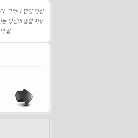
다. 그러나 만일 당신
나는 당신의 말할 자유
의 삶.