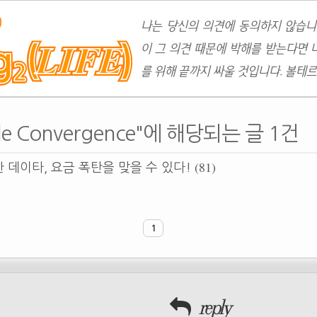
나는 당신의 의견에 동의하지 않습니
이 그 의견 때문에 박해를 받는다면 
를 위해 끝까지 싸울 것입니다. 볼테르
bile Convergence"에 해당되는 글 1건
(81)
한 데이타, 요금 폭탄을 맞을 수 있다!
1
reply