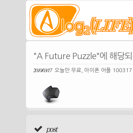
"A Future Puzzle"에 해당
2010/03/17
오늘만 무료, 아이폰 어플 10031
post