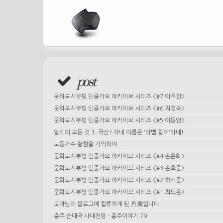
post
문화도시부평 민중가요 아카이브 시리즈 <#7 이주헌>
문화도시부평 민중가요 아카이브 시리즈 <#6 최경숙>
문화도시부평 민중가요 아카이브 시리즈 <#5 이동언>
알리의 모든 것 1. 국산? 자네 이름은 '라벨 갈이'라네!
노동가수 황현을 기억하며...
문화도시부평 민중가요 아카이브 시리즈 <#4 손은화>
문화도시부평 민중가요 아카이브 시리즈 <#3 손호준>
문화도시부평 민중가요 아카이브 시리즈 <#2 하태준>
문화도시부평 민중가요 아카이브 시리즈 <#1 최도은>
도아님의 블로그에 합류하게 된 丹風입니다.
충주 순대국 사대천왕 - 충주이야기 79