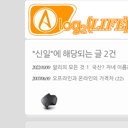
"신일"에 해당되는 글 2건
2022/10/30
알리의 모든 것 1. 국산? 자네 이름
2007/06/30
(22)
오프라인과 온라인의 가격차