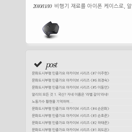
2010/11/10
비행기 재료를 아이폰 케이스로, 알메
post
문화도시부평 민중가요 아카이브 시리즈 <#7 이주헌>
문화도시부평 민중가요 아카이브 시리즈 <#6 최경숙>
문화도시부평 민중가요 아카이브 시리즈 <#5 이동언>
알리의 모든 것 1. 국산? 자네 이름은 '라벨 갈이'라네!
노동가수 황현을 기억하며...
문화도시부평 민중가요 아카이브 시리즈 <#4 손은화>
문화도시부평 민중가요 아카이브 시리즈 <#3 손호준>
문화도시부평 민중가요 아카이브 시리즈 <#2 하태준>
문화도시부평 민중가요 아카이브 시리즈 <#1 최도은>