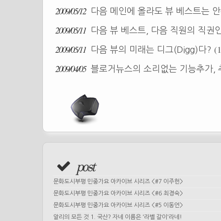
2009/05/12
다음 메인에 올라도 뷰 베스트는 
2009/05/11
다음 뷰 베스트, 다음 직원의 직권
2009/05/11
(
다음 뷰의 미래는 디그(Digg)다?
2009/04/05
블로거뉴스의 소리없는 기능추가, 추
post
문화도시부평 민중가요 아카이브 시리즈 <#7 이주헌>
문화도시부평 민중가요 아카이브 시리즈 <#6 최경숙>
문화도시부평 민중가요 아카이브 시리즈 <#5 이동언>
알리의 모든 것 1. 국산? 자네 이름은 '라벨 갈이'라네!