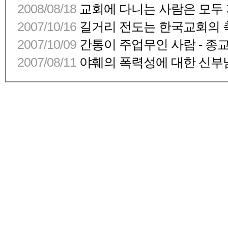
2008/08/18
교회에 다니는 사람은 모두 지
2007/10/16
길거리 전도는 한국교회의 
2007/10/09
간통이 주업무인 사람 - 종
2007/08/11
야훼의 폭력성에 대한 신부