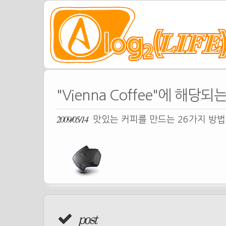
"Vienna Coffee"에 해당되
2009/05/14
맛있는 커피를 만드는 26가지 방
post