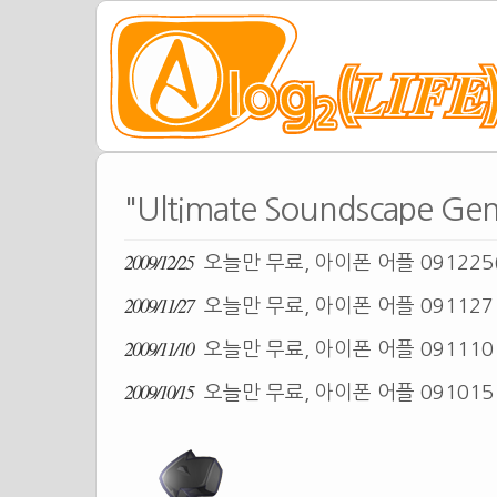
"Ultimate Soundscape 
2009/12/25
오늘만 무료, 아이폰 어플 091225
2009/11/27
오늘만 무료, 아이폰 어플 09112
2009/11/10
오늘만 무료, 아이폰 어플 09111
2009/10/15
오늘만 무료, 아이폰 어플 09101