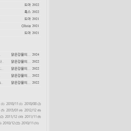
2022
도아
2022
훅스
2021
.
도아
2021
Olivia
2021
도아
2024
.
맑은강물의...
2022
..
맑은강물의...
2022
..
맑은강물의...
2022
.
맑은강물의...
2022
..
맑은강물의...
(1)
(1)
(2)
6
2018/11
2018/08
(5)
(4)
(6)
2
2013/01
2012/12
(2)
(10)
(8)
2011/12
2011/11
)
(22)
(31)
2010/12
2010/11