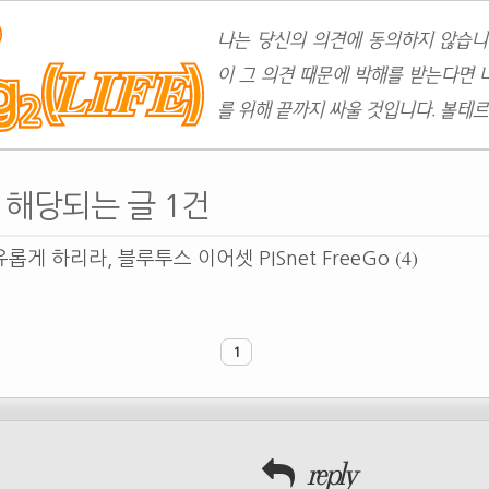
나는 당신의 의견에 동의하지 않습니
이 그 의견 때문에 박해를 받는다면 
를 위해 끝까지 싸울 것입니다. 볼테르
에 해당되는 글 1건
(4)
롭게 하리라, 블루투스 이어셋 PISnet FreeGo
1
reply