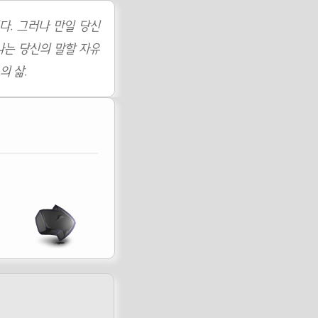
다. 그러나 만일 당신
나는 당신의 말할 자유
의 삶.