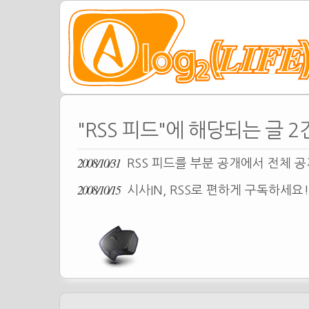
"RSS 피드"에 해당되는 글 2
2008/10/31
RSS 피드를 부분 공개에서 전체 
2008/10/15
시사IN, RSS로 편하게 구독하세요!