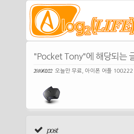
"Pocket Tony"에 해당되는 
2010/02/22
오늘만 무료, 아이폰 어플 10022
post