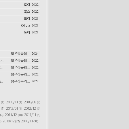
2022
도아
2022
훅스
2021
.
도아
2021
Olivia
2021
도아
2024
.
맑은강물의...
2022
..
맑은강물의...
2022
..
맑은강물의...
2022
.
맑은강물의...
2022
..
맑은강물의...
(1)
(1)
(2)
6
2018/11
2018/08
(5)
(4)
(6)
2
2013/01
2012/12
(2)
(10)
(8)
2011/12
2011/11
)
(22)
(31)
2010/12
2010/11