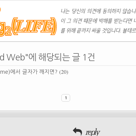
나는 당신의 의견에 동의하지 않습니
이 그 의견 때문에 박해를 받는다면 
를 위해 끝까지 싸울 것입니다. 볼테르
ized Web"에 해당되는 글 1건
(20)
ome)에서 글자가 깨지면?
1
reply