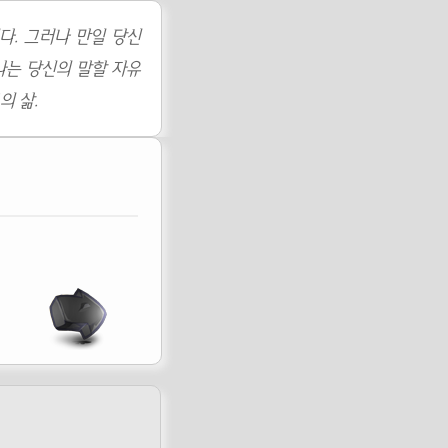
다. 그러나 만일 당신
나는 당신의 말할 자유
의 삶.