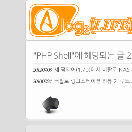
"PHP Shell"에 해당되는 글 
2012/07/08
새 펌웨어(1.70)에서 버팔로 NA
2010/07/24
버팔로 링크스테이션 리뷰 2. 루트