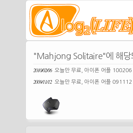
"Mahjong Solitaire"에 
2010/02/06
오늘만 무료, 아이폰 어플 10020
2009/11/12
오늘만 무료, 아이폰 어플 09111