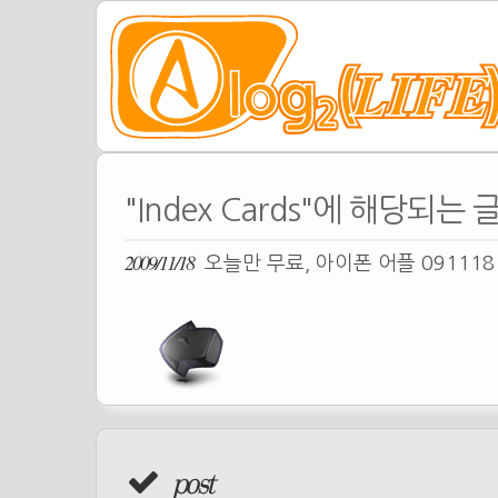
"Index Cards"에 해당되는 
2009/11/18
오늘만 무료, 아이폰 어플 09111
post