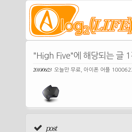
"High Five"에 해당되는 글 
2010/06/23
오늘만 무료, 아이폰 어플 10006
post