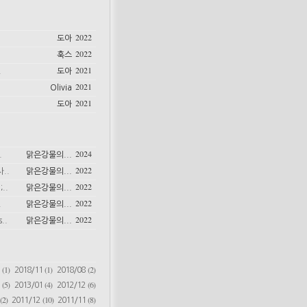
2022
도아
2022
훅스
2021
.
도아
2021
Olivia
2021
도아
2024
.
맑은강물의...
2022
..
맑은강물의...
2022
..
맑은강물의...
2022
.
맑은강물의...
2022
..
맑은강물의...
(1)
(1)
(2)
6
2018/11
2018/08
(5)
(4)
(6)
2
2013/01
2012/12
(2)
(10)
(8)
2011/12
2011/11