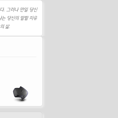
다. 그러나 만일 당신
나는 당신의 말할 자유
의 삶.