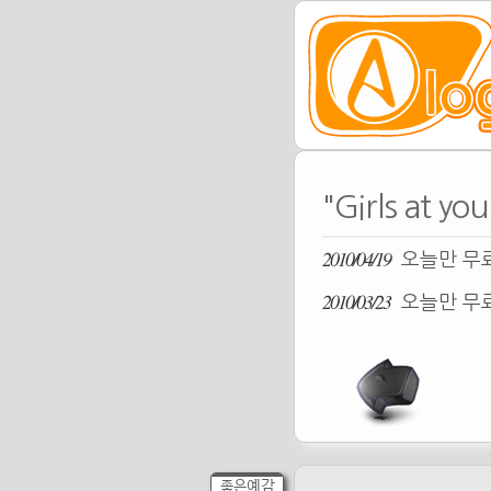
"Girls at 
2010/04/19
오늘만 무료
2010/03/23
오늘만 무료
좋은예감