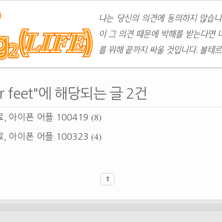
나는 당신의 의견에 동의하지 않습니
이 그 의견 때문에 박해를 받는다면 
를 위해 끝까지 싸울 것입니다. 볼테르
your feet"에 해당되는 글 2건
(8)
, 아이폰 어플 100419
(4)
, 아이폰 어플 100323
1