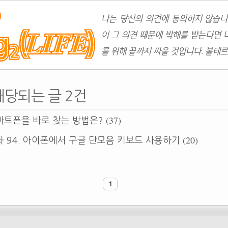
나는 당신의 의견에 동의하지 않습니
이 그 의견 때문에 박해를 받는다면 
를 위해 끝까지 싸울 것입니다. 볼테르
 해당되는 글 2건
(37)
마트폰을 바로 찾는 방법은?
(20)
 94. 아이폰에서 구글 단모음 키보드 사용하기
1