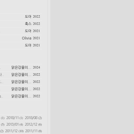
2022
도아
2022
훅스
2021
.
도아
2021
Olivia
2021
도아
2024
.
맑은강물의...
2022
..
맑은강물의...
2022
..
맑은강물의...
2022
.
맑은강물의...
2022
..
맑은강물의...
(1)
(1)
(2)
6
2018/11
2018/08
(5)
(4)
(6)
2
2013/01
2012/12
(2)
(10)
(8)
2011/12
2011/11