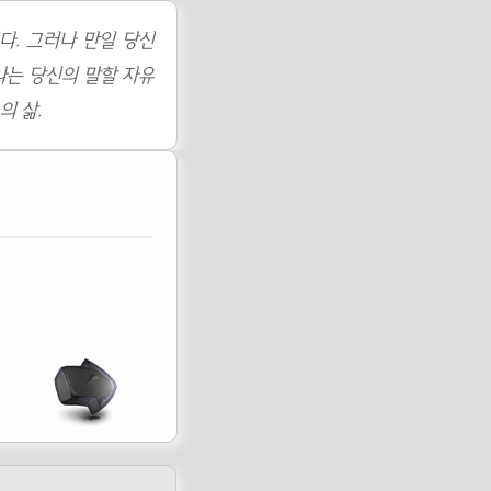
다. 그러나 만일 당신
나는 당신의 말할 자유
의 삶.