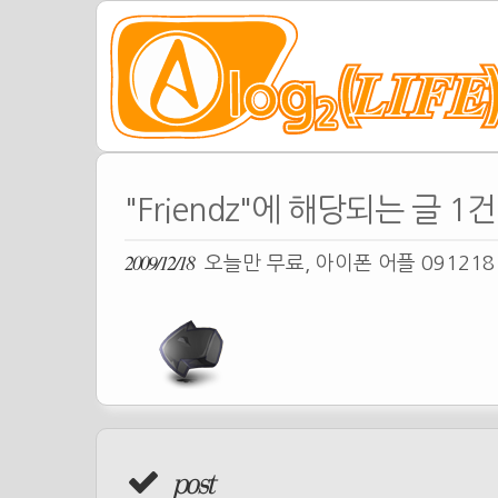
"Friendz"에 해당되는 글 1건
2009/12/18
오늘만 무료, 아이폰 어플 09121
post