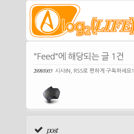
"Feed"에 해당되는 글 1건
2008/10/15
시사IN, RSS로 편하게 구독하세요!
post