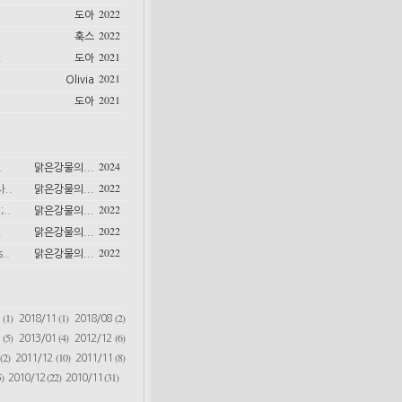
2022
도아
2022
훅스
2021
.
도아
2021
Olivia
2021
도아
2024
.
맑은강물의...
2022
..
맑은강물의...
2022
..
맑은강물의...
2022
.
맑은강물의...
2022
..
맑은강물의...
(1)
(1)
(2)
6
2018/11
2018/08
(5)
(4)
(6)
2
2013/01
2012/12
(2)
(10)
(8)
2011/12
2011/11
)
(22)
(31)
2010/12
2010/11