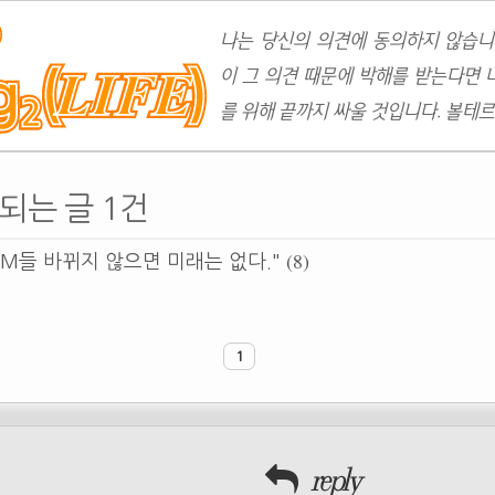
나는 당신의 의견에 동의하지 않습니
이 그 의견 때문에 박해를 받는다면 
를 위해 끝까지 싸울 것입니다. 볼테르
되는 글 1건
(8)
CM들 바뀌지 않으면 미래는 없다."
1
reply