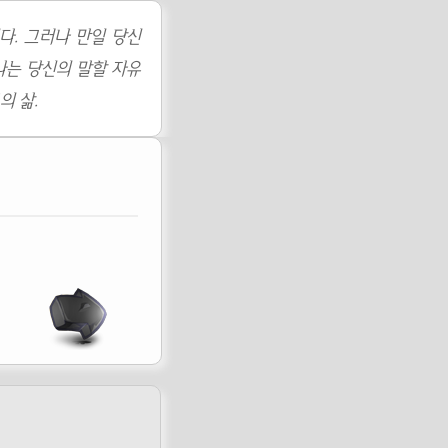
다. 그러나 만일 당신
나는 당신의 말할 자유
의 삶.