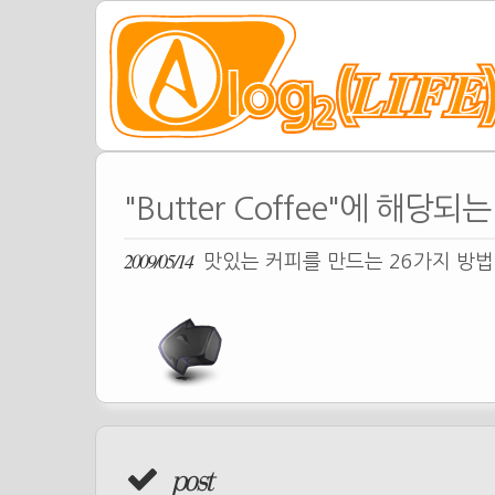
"Butter Coffee"에 해당되는
2009/05/14
맛있는 커피를 만드는 26가지 방
post