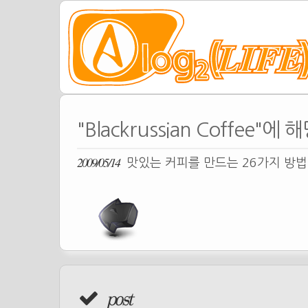
"Blackrussian Coffee"
2009/05/14
맛있는 커피를 만드는 26가지 방
post