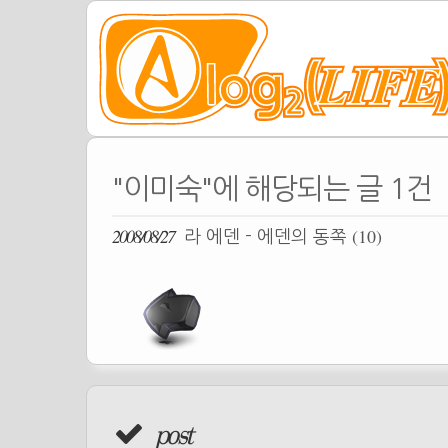
"이미숙"에 해당되는 글 1건
2008/08/27
(10)
라 에덴 - 에덴의 동쪽
post