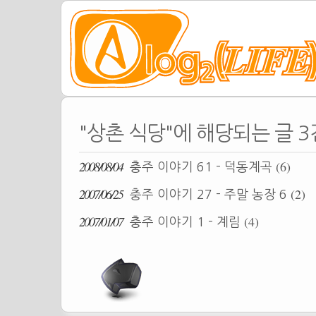
"상촌 식당"에 해당되는 글 3
2008/08/04
(6)
충주 이야기 61 - 덕동계곡
2007/06/25
(2)
충주 이야기 27 - 주말 농장 6
2007/01/07
(4)
충주 이야기 1 - 계림