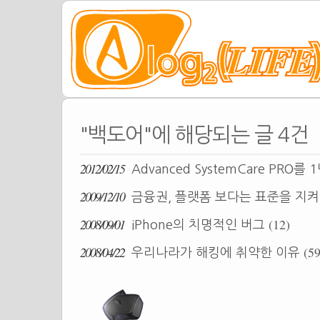
"백도어"에 해당되는 글 4건
2012/02/15
Advanced SystemCare PRO를
2009/12/10
금융권, 플랫폼 보다는 표준을 지
2008/09/01
(12)
iPhone의 치명적인 버그
2008/04/22
(59
우리나라가 해킹에 취약한 이유