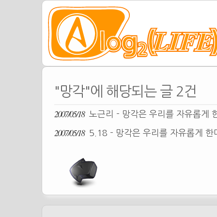
"망각"에 해당되는 글 2건
2007/05/18
노근리 - 망각은 우리를 자유롭게 
2007/05/18
5.18 - 망각은 우리를 자유롭게 