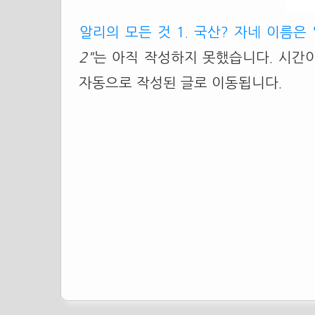
알리의 모든 것 1. 국산? 자네 이름은 
2"
는 아직 작성하지 못했습니다. 시간이
자동으로 작성된 글로 이동됩니다.