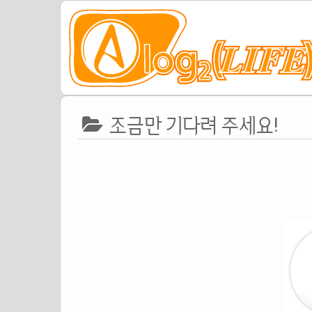
조금만 기다려 주세요!